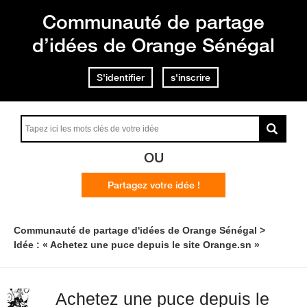
Communauté de partage
d’idées de Orange Sénégal
S'identifier
s'inscrire
OU
Partagez votre idée !
Communauté de partage d'idées de Orange Sénégal
Idée : « Achetez une puce depuis le site Orange.sn »
Achetez une puce depuis le