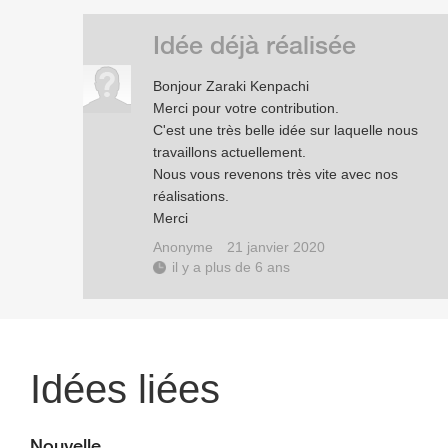
Idée déjà réalisée
Bonjour Zaraki Kenpachi
Merci pour votre contribution.
C'est une très belle idée sur laquelle nous
travaillons actuellement.
Nous vous revenons très vite avec nos
réalisations.
Merci
Anonyme
21 janvier 2020
il y a plus de 6 ans
Idées liées
Nouvelle