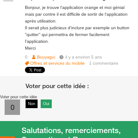
Bonjour, je trouve l'application orange et moi génial
mais par contre il est difficile de sortir de l'application
après utilisation.
Il serait plus judicieux d'inclure par exemple un button
"quitter" qui permettra de fermer facilement
l'application.
Merci
0
Bouyagui
il y a environ 5 ans
Offres et services du mobile
1
commentaire
Voter pour cette idée
Non
Oui
0
Salutations, remerciements,