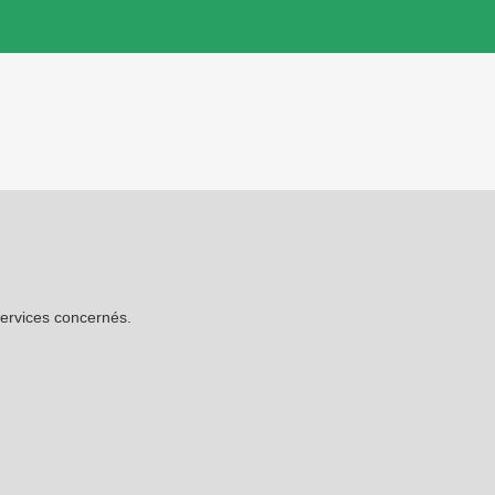
services concernés.