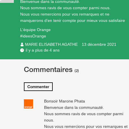
Bienvenue dans la communauté.
Nous sommes ravis de vous compter parmi nous.
Nous vous remercions pour vos remarques et ne
manquerons d’en tenir compte pour mieux vous satisfaire
L'équipe Orange
#ideesOrange
MARIE ELISABETH AGATHE
13 décembre 2021
il y a plus de 4 ans
Commentaires
(2)
Commenter
Bonsoir Marone Phata
Bienvenue dans la communauté.
Nous sommes ravis de vous compter parmi
nous.
Nous vous remercions pour vos remarques et