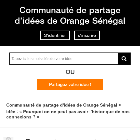
Communauté de partage
d’idées de Orange Sénégal
S'identifier
s'inscrire
OU
Partagez votre idée !
Communauté de partage d'idées de Orange Sénégal
Idée : « Pourquoi on ne peut pas avoir l’historique de nos
connexions ? »