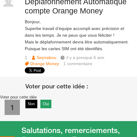
Déplafonnement Automatique
compte Orange Money
Bonjour,
Superbe travail d’équipe accompli avec précision et
dans les temps. Je ne peux que vous féliciter !
Mais le déplafonnement devra être automatiquement.
Puisque les cartes SIM ont été identifiés.
1
Seynabou
il y a presque 6 ans
Orange Money
1
commentaire
Voter pour cette idée
Non
Oui
1
Salutations, remerciements,