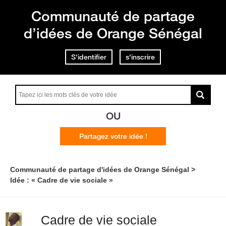
Communauté de partage
d’idées de Orange Sénégal
S'identifier
s'inscrire
OU
Partagez votre idée !
Communauté de partage d'idées de Orange Sénégal
Idée : « Cadre de vie sociale »
Cadre de vie sociale