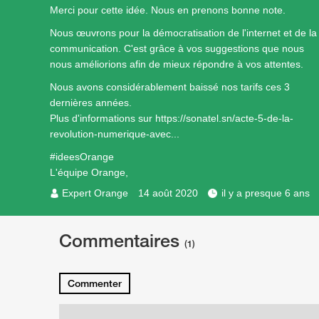
Merci pour cette idée. Nous en prenons bonne note.
Nous œuvrons pour la démocratisation de l'internet et de la
communication. C'est grâce à vos suggestions que nous
nous améliorions afin de mieux répondre à vos attentes.
Nous avons considérablement baissé nos tarifs ces 3
dernières années.
Plus d'informations sur
https://sonatel.sn/acte-5-de-la-
revolution-numerique-avec...
#ideesOrange
L'équipe Orange,
Expert Orange
14 août 2020
il y a presque 6 ans
Commentaires
(1)
Commenter