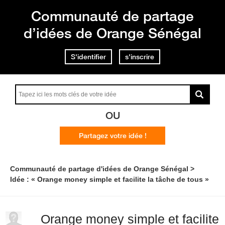
Communauté de partage
d’idées de Orange Sénégal
S'identifier
s'inscrire
OU
Partagez votre idée !
Communauté de partage d'idées de Orange Sénégal
Idée : « Orange money simple et facilite la tâche de tous »
Orange money simple et facilite