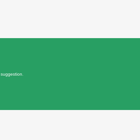
 suggestion.