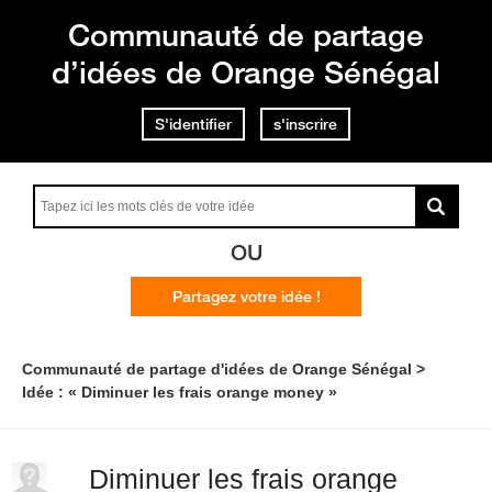
Communauté de partage
d’idées de Orange Sénégal
S'identifier
s'inscrire
OU
Partagez votre idée !
Communauté de partage d'idées de Orange Sénégal
Idée : « Diminuer les frais orange money »
Diminuer les frais orange