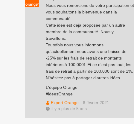
Nous vous remercions de votre participation et
vous souhaitons la bienvenue dans la
communauté.
Cette idée est déjà proposée par un autre
membre de la communauté. Nous y
travaillons.
Toutefois nous vous informons
qu'actuellement nous avons une baisse de
-25% sur les frais de retrait de montants
inférieurs à 100.000f. Et ce n'est pas tout, les
frais de retrait à partir de 100.000 sont de 1%.
N’hésitez pas à partager d'autres idées.
L'équipe Orange
#ideesOrange
Expert Orange
6 février 2021
il y a plus de 5 ans