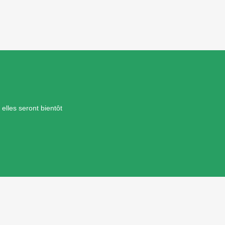
elles seront bientôt