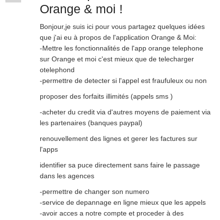
Orange & moi !
Bonjour,je suis ici pour vous partagez quelques idées
que j'ai eu à propos de l'application Orange & Moi:
-Mettre les fonctionnalités de l'app orange telephone
sur Orange et moi c'est mieux que de telecharger
otelephond
-permettre de detecter si l'appel est fraufuleux ou non
proposer des forfaits illimités (appels sms )
-acheter du credit via d'autres moyens de paiement via
les partenaires (banques paypal)
renouvellement des lignes et gerer les factures sur
l'apps
identifier sa puce directement sans faire le passage
dans les agences
-permettre de changer son numero
-service de depannage en ligne mieux que les appels
-avoir acces a notre compte et proceder à des