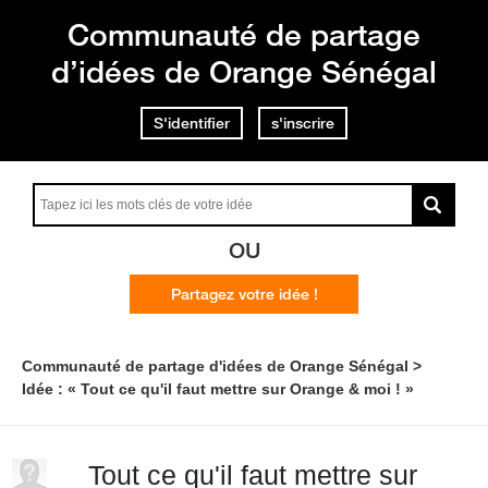
Communauté de partage
d’idées de Orange Sénégal
S'identifier
s'inscrire
OU
Partagez votre idée !
Communauté de partage d'idées de Orange Sénégal
Idée : « Tout ce qu'il faut mettre sur Orange & moi ! »
Tout ce qu'il faut mettre sur