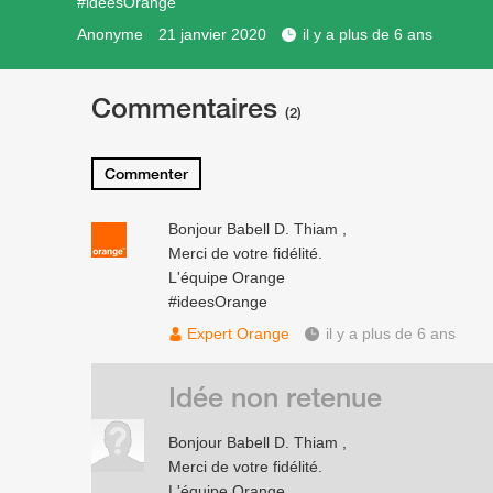
#ideesOrange
Anonyme
21 janvier 2020
il y a plus de 6 ans
Commentaires
(2)
Commenter
Bonjour Babell D. Thiam ,
Merci de votre fidélité.
L'équipe Orange
#ideesOrange
Expert Orange
il y a plus de 6 ans
Idée non retenue
Bonjour Babell D. Thiam ,
Merci de votre fidélité.
L'équipe Orange