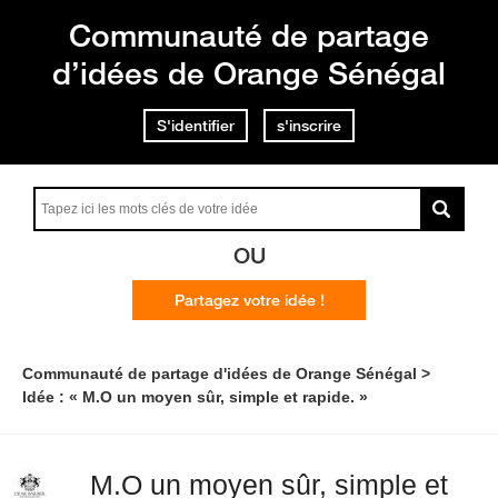
Communauté de partage
d’idées de Orange Sénégal
S'identifier
s'inscrire
OU
Partagez votre idée !
Communauté de partage d'idées de Orange Sénégal
Idée : « M.O un moyen sûr, simple et rapide. »
M.O un moyen sûr, simple et