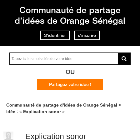
Communauté de partage
d’idées de Orange Sénégal
S'identifier
s'inscrire
OU
Partagez votre idée !
Communauté de partage d'idées de Orange Sénégal
Idée : « Explication sonor »
Explication sonor