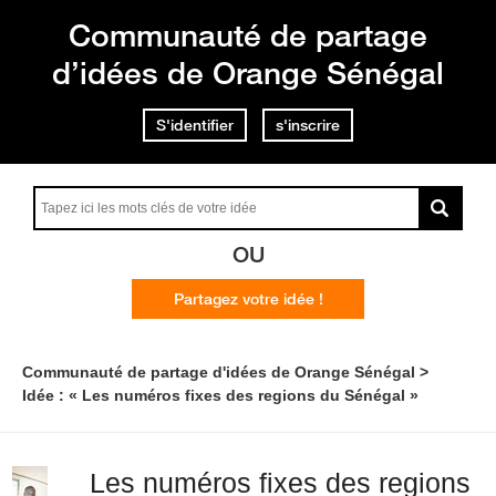
Communauté de partage
d’idées de Orange Sénégal
S'identifier
s'inscrire
OU
Partagez votre idée !
Communauté de partage d'idées de Orange Sénégal
Idée : « Les numéros fixes des regions du Sénégal »
Les numéros fixes des regions