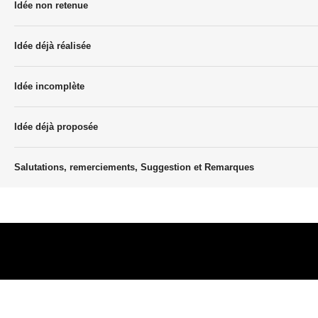
Idée non retenue
Idée déjà réalisée
Idée incomplète
Idée déjà proposée
Salutations, remerciements, Suggestion et Remarques