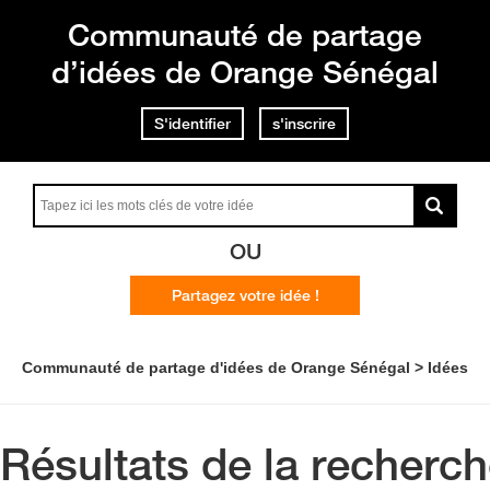
Communauté de partage
d’idées de Orange Sénégal
S'identifier
s'inscrire
OU
Partagez votre idée !
Communauté de partage d'idées de Orange Sénégal
Idées
Résultats de la recherc