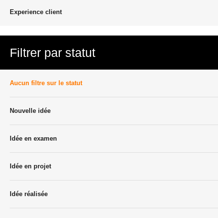
Experience client
Filtrer par statut
Aucun filtre sur le statut
Nouvelle idée
Idée en examen
Idée en projet
Idée réalisée