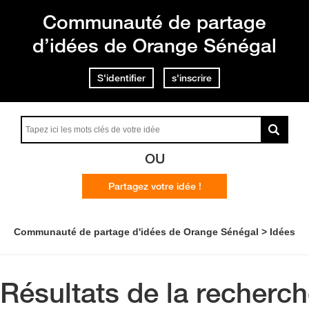
Communauté de partage
d’idées de Orange Sénégal
S'identifier
s'inscrire
OU
Partagez votre idée !
Communauté de partage d'idées de Orange Sénégal
Idées
Résultats de la recherc