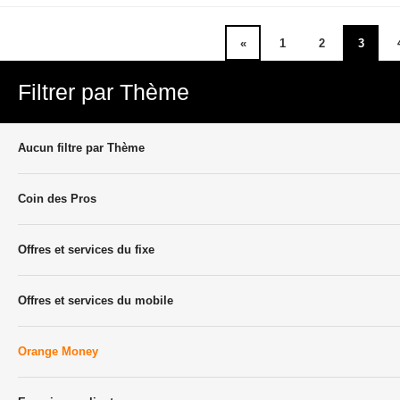
«
1
2
3
Filtrer par Thème
Aucun filtre par Thème
Coin des Pros
Offres et services du fixe
Offres et services du mobile
Orange Money