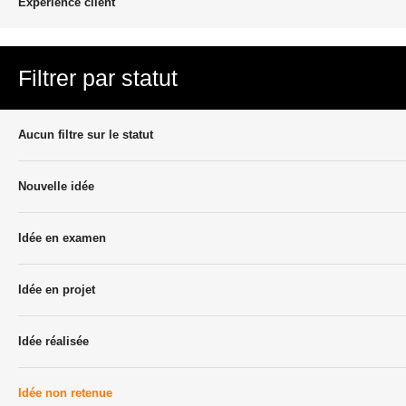
Experience client
Filtrer par statut
Aucun filtre sur le statut
Nouvelle idée
Idée en examen
Idée en projet
Idée réalisée
Idée non retenue