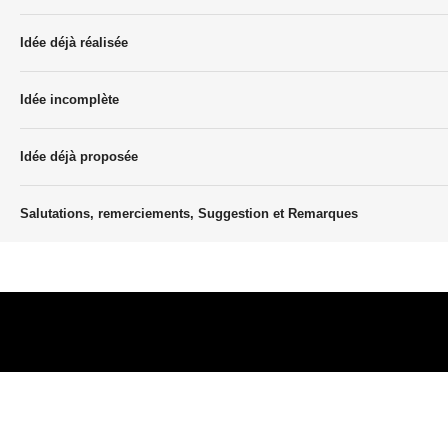
Idée déjà réalisée
Idée incomplète
Idée déjà proposée
Salutations, remerciements, Suggestion et Remarques