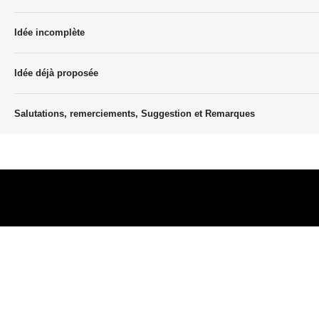
Idée incomplète
Idée déjà proposée
Salutations, remerciements, Suggestion et Remarques