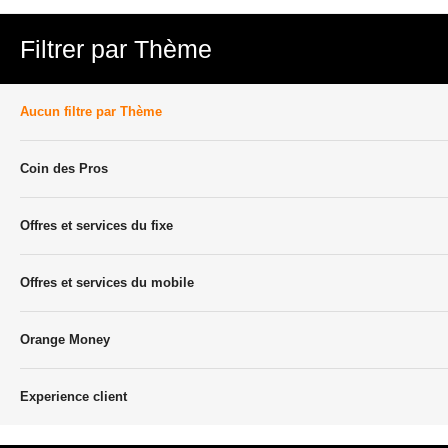
Filtrer par Thème
Aucun filtre par Thème
Coin des Pros
Offres et services du fixe
Offres et services du mobile
Orange Money
Experience client