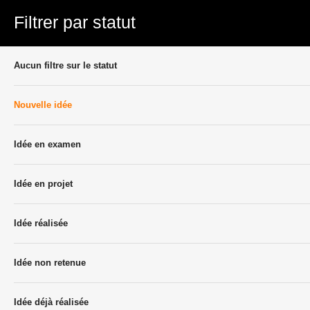
Filtrer par statut
Aucun filtre sur le statut
Nouvelle idée
Idée en examen
Idée en projet
Idée réalisée
Idée non retenue
Idée déjà réalisée