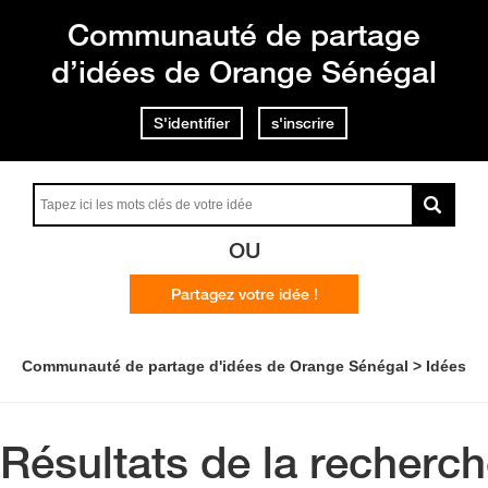
Communauté de partage
d’idées de Orange Sénégal
S'identifier
s'inscrire
OU
Partagez votre idée !
Communauté de partage d'idées de Orange Sénégal
Idées
Résultats de la recherc