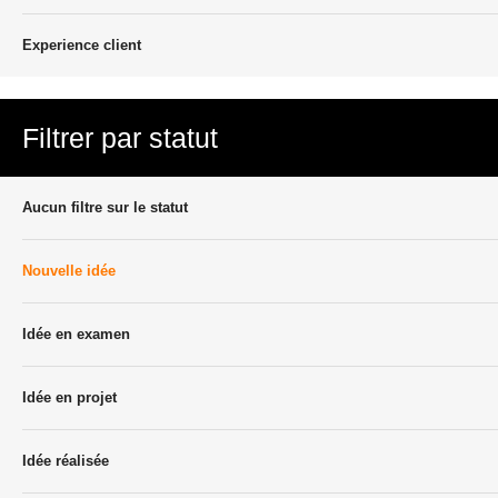
Experience client
Filtrer par statut
Aucun filtre sur le statut
Nouvelle idée
Idée en examen
Idée en projet
Idée réalisée