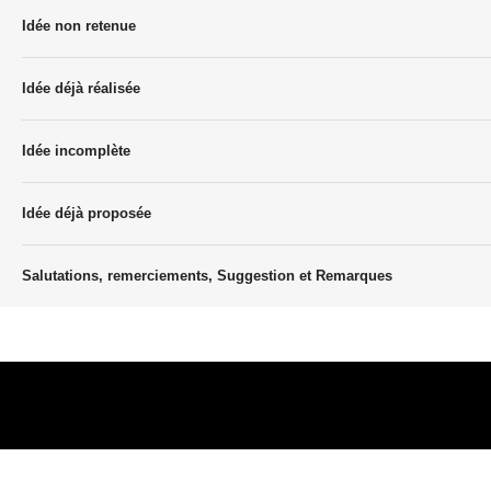
Idée non retenue
Idée déjà réalisée
Idée incomplète
Idée déjà proposée
Salutations, remerciements, Suggestion et Remarques