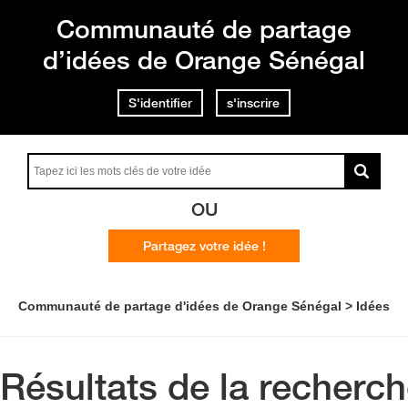
Communauté de partage
d’idées de Orange Sénégal
S'identifier
s'inscrire
OU
Partagez votre idée !
Communauté de partage d'idées de Orange Sénégal
Idées
Résultats de la recherc