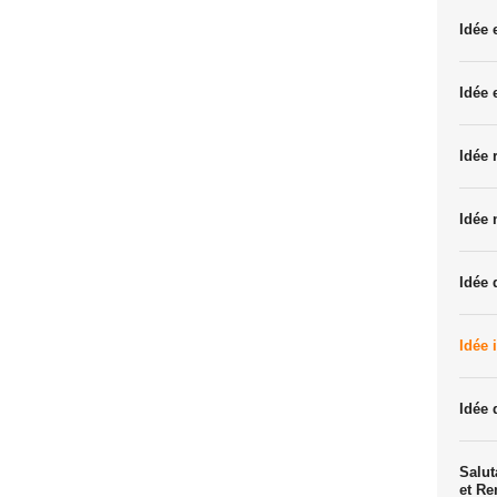
Idée
Idée 
Idée 
Idée 
Idée 
Idée 
Idée 
Salut
et R