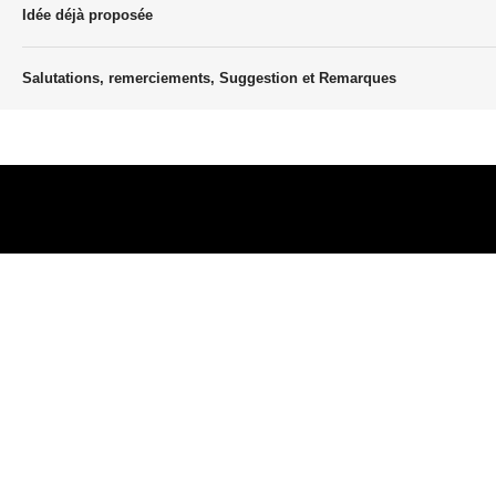
Idée déjà proposée
Salutations, remerciements, Suggestion et Remarques