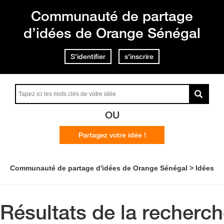
Communauté de partage
d’idées de Orange Sénégal
S'identifier
s'inscrire
OU
Partagez votre idée !
Communauté de partage d'idées de Orange Sénégal
Idées
Résultats de la recherc