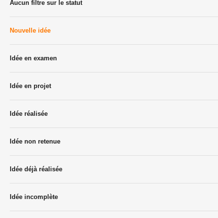
Aucun filtre sur le statut
Nouvelle idée
Idée en examen
Idée en projet
Idée réalisée
Idée non retenue
Idée déjà réalisée
Idée incomplète