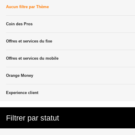
Aucun filtre par Thème
Coin des Pros
Offres et services du fixe
Offres et services du mobile
Orange Money
Experience client
Filtrer par statut