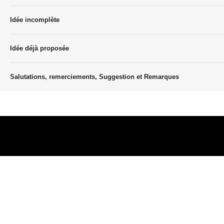
Idée incomplète
Idée déjà proposée
Salutations, remerciements, Suggestion et Remarques