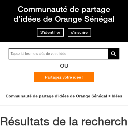
Communauté de partage
d’idées de Orange Sénégal
S'identifier
s'inscrire
OU
Partagez votre idée !
Communauté de partage d'idées de Orange Sénégal
Idées
Résultats de la recherc