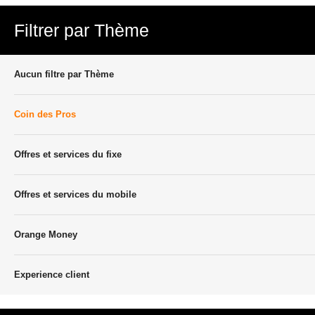
Filtrer par Thème
Aucun filtre par Thème
Coin des Pros
Offres et services du fixe
Offres et services du mobile
Orange Money
Experience client