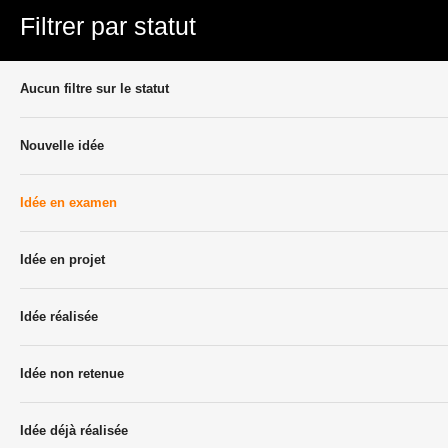
Filtrer par statut
Aucun filtre sur le statut
Nouvelle idée
Idée en examen
Idée en projet
Idée réalisée
Idée non retenue
Idée déjà réalisée