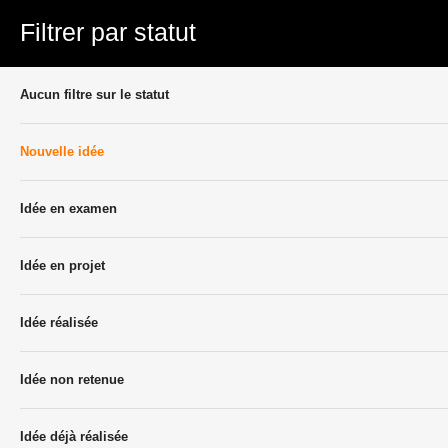
Filtrer par statut
Aucun filtre sur le statut
Nouvelle idée
Idée en examen
Idée en projet
Idée réalisée
Idée non retenue
Idée déjà réalisée