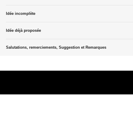
Idée incomplète
Idée déjà proposée
Salutations, remerciements, Suggestion et Remarques