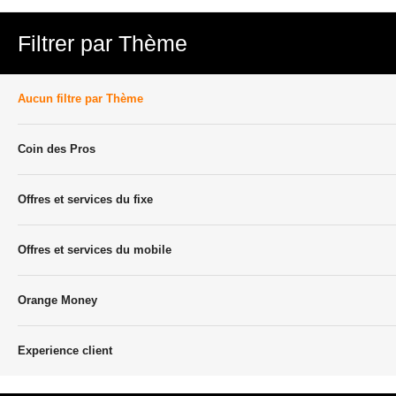
Filtrer par Thème
Aucun filtre par Thème
Coin des Pros
Offres et services du fixe
Offres et services du mobile
Orange Money
Experience client