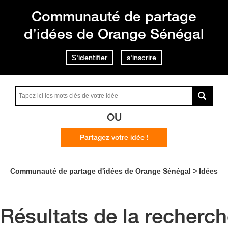
Communauté de partage
d’idées de Orange Sénégal
S'identifier
s'inscrire
OU
Partagez votre idée !
Communauté de partage d'idées de Orange Sénégal
Idées
Résultats de la recherc