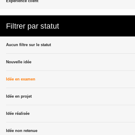
Experience client
Filtrer par statut
Aucun filtre sur le statut
Nouvelle idée
Idée en examen
Idée en projet
Idée réalisée
Idée non retenue