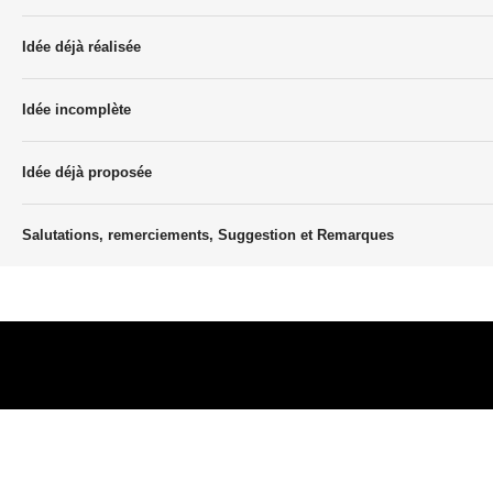
Idée déjà réalisée
Idée incomplète
Idée déjà proposée
Salutations, remerciements, Suggestion et Remarques