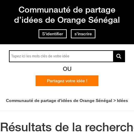
Communauté de partage
d’idées de Orange Sénégal
S'identifier
s'inscrire
OU
Partagez votre idée !
Communauté de partage d'idées de Orange Sénégal
Idées
Résultats de la recherc