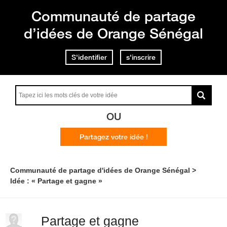
Communauté de partage
d’idées de Orange Sénégal
S'identifier
s'inscrire
OU
Partagez votre idée !
Communauté de partage d'idées de Orange Sénégal
Idée : « Partage et gagne »
Partage et gagne