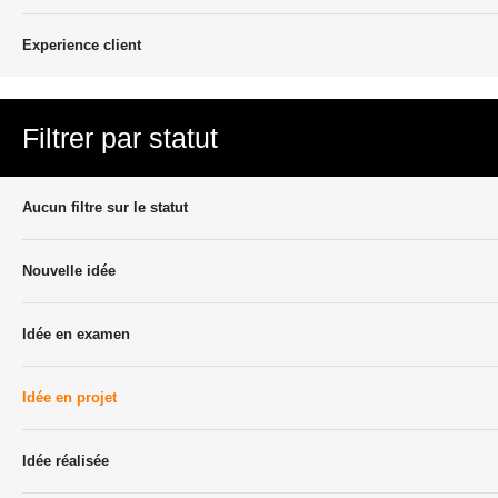
Experience client
Filtrer par statut
Aucun filtre sur le statut
Nouvelle idée
Idée en examen
Idée en projet
Idée réalisée