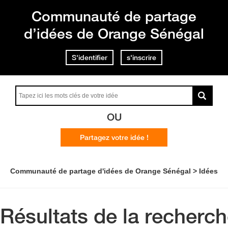
Communauté de partage
d’idées de Orange Sénégal
S'identifier
s'inscrire
OU
Partagez votre idée !
Communauté de partage d'idées de Orange Sénégal
Idées
Résultats de la recherc