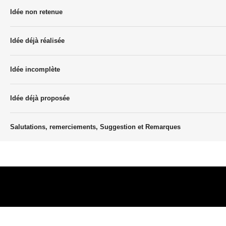
Idée non retenue
Idée déjà réalisée
Idée incomplète
Idée déjà proposée
Salutations, remerciements, Suggestion et Remarques