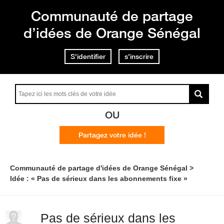
Communauté de partage
d’idées de Orange Sénégal
S'identifier
s'inscrire
OU
Partagez votre idée !
Communauté de partage d'idées de Orange Sénégal
Idée : « Pas de sérieux dans les abonnements fixe »
Pas de sérieux dans les