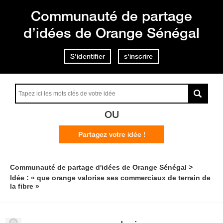
Communauté de partage
d’idées de Orange Sénégal
S'identifier
s'inscrire
OU
Partagez votre idée !
Communauté de partage d'idées de Orange Sénégal
Idée : « que orange valorise ses commerciaux de terrain de
la fibre »