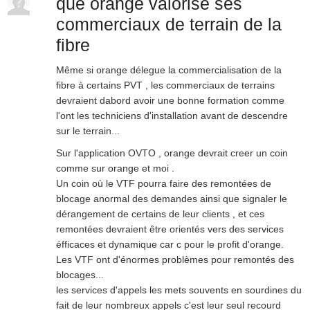
que orange valorise ses
commerciaux de terrain de la
fibre
Même si orange délegue la commercialisation de la
fibre à certains PVT , les commerciaux de terrains
devraient dabord avoir une bonne formation comme
l'ont les techniciens d'installation avant de descendre
sur le terrain...
Sur l'application OVTO , orange devrait creer un coin
comme sur orange et moi .
Un coin où le VTF pourra faire des remontées de
blocage anormal des demandes ainsi que signaler le
dérangement de certains de leur clients , et ces
remontées devraient être orientés vers des services
éfficaces et dynamique car c pour le profit d'orange.
Les VTF ont d'énormes problèmes pour remontés des
blocages...
les services d'appels les mets souvents en sourdines du
fait de leur nombreux appels c'est leur seul recourd