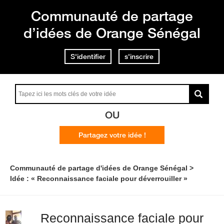
Communauté de partage
d’idées de Orange Sénégal
S'identifier
s'inscrire
OU
Partagez votre idée !
Communauté de partage d'idées de Orange Sénégal
Idée : « Reconnaissance faciale pour déverrouiller »
Reconnaissance faciale pour