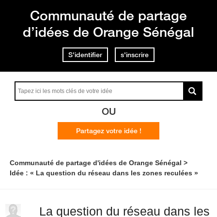
Communauté de partage
d’idées de Orange Sénégal
S'identifier
s'inscrire
OU
Partagez votre idée !
Communauté de partage d'idées de Orange Sénégal
Idée : « La question du réseau dans les zones reculées »
La question du réseau dans les