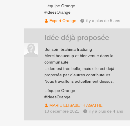
L'équipe Orange
#ideesOrange
Expert Orange
il y a plus de 5 ans
Idée déjà proposée
Bonsoir Ibrahima Iradiang
Merci beaucoup et bienvenue dans la
communauté.
L'idée est très belle, mais elle est déjà
proposée par d'autres contributeurs.
Nous travaillons actuellement dessus.
L'équipe Orange
#ideesOrange
MARIE ELISABETH AGATHE
13 décembre 2021
il y a plus de 4 ans