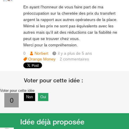
En ayant l'honneur de vous faire part de ma
préoccupation sur la cheretée des prix du transfert
argent la rapport aux autres opérateurs de la place.
Mémé si les prix ne sont pas équivalents avec les
autres mais qu'il ait des réductions car la fiabilité ne
peut que se trouver chez vous.
Merci pour la compréhension.
0
Norbert
il y a plus de 5 ans
Orange Money
2
commentaires
Voter pour cette idée
Non
Oui
0
Idée déjà proposée