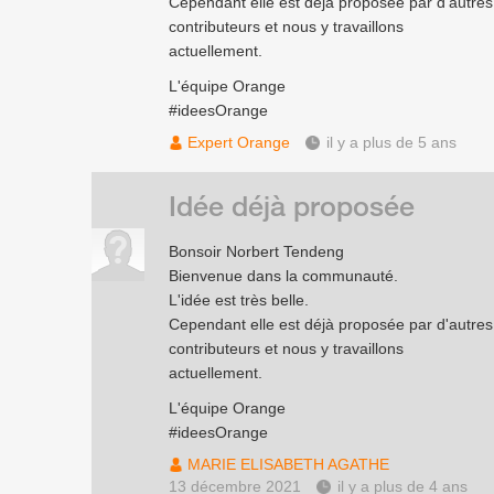
Cependant elle est déjà proposée par d'autres
contributeurs et nous y travaillons
actuellement.
L'équipe Orange
#ideesOrange
Expert Orange
il y a plus de 5 ans
Idée déjà proposée
Bonsoir Norbert Tendeng
Bienvenue dans la communauté.
L'idée est très belle.
Cependant elle est déjà proposée par d'autres
contributeurs et nous y travaillons
actuellement.
L'équipe Orange
#ideesOrange
MARIE ELISABETH AGATHE
13 décembre 2021
il y a plus de 4 ans