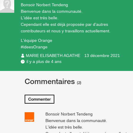
Bonsoir Norbert Tendeng
Bienvenue dans la communauté.
L'idée est très belle.
Cependant elle est déjà proposée par d'autres
contributeurs et nous y travaillons actuellement.
L'équipe Orange
#ideesOrange
MARIE ELISABETH AGATHE
13 décembre 2021
il y a plus de 4 ans
Commentaires
(2)
Commenter
Bonsoir Norbert Tendeng
Bienvenue dans la communauté.
L'idée est très belle.