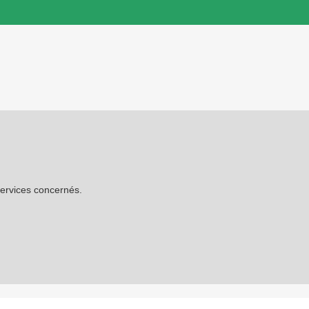
services concernés.