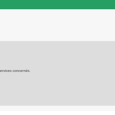
services concernés.