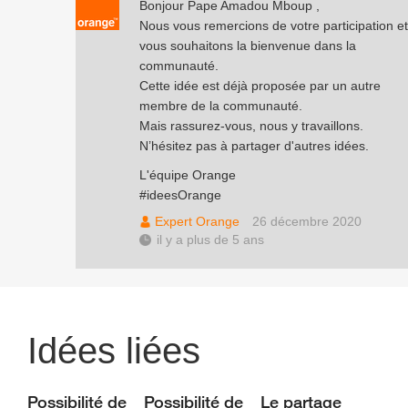
Bonjour Pape Amadou Mboup ,
Nous vous remercions de votre participation et
vous souhaitons la bienvenue dans la
communauté.
Cette idée est déjà proposée par un autre
membre de la communauté.
Mais rassurez-vous, nous y travaillons.
N’hésitez pas à partager d'autres idées.
L'équipe Orange
#ideesOrange
Expert Orange
26 décembre 2020
il y a plus de 5 ans
Idées liées
Possibilité de
Possibilité de
Le partage