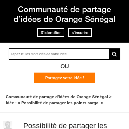
Communauté de partage
d’idées de Orange Sénégal
S'identifier
s'inscrire
OU
Partagez votre idée !
Communauté de partage d'idées de Orange Sénégal
Idée : « Possibilité de partager les points sargal »
Possibilité de partager les