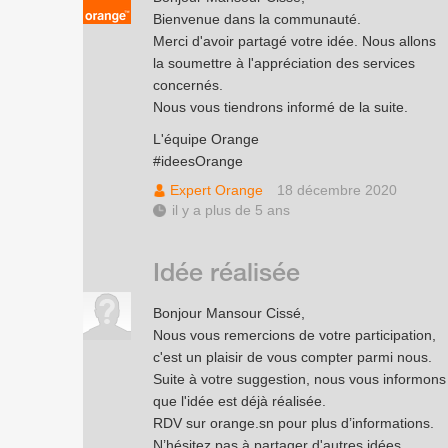
Bienvenue dans la communauté.
Merci d'avoir partagé votre idée. Nous allons
la soumettre à l'appréciation des services
concernés.
Nous vous tiendrons informé de la suite.
L'équipe Orange
#ideesOrange
Expert Orange
18 décembre 2020
il y a plus de 5 ans
Idée réalisée
Bonjour Mansour Cissé,
Nous vous remercions de votre participation,
c'est un plaisir de vous compter parmi nous.
Suite à votre suggestion, nous vous informons
que l'idée est déjà réalisée.
RDV sur orange.sn pour plus d’informations.
N’hésitez pas à partager d'autres idées