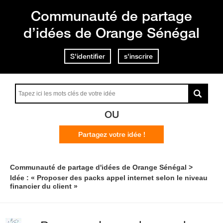
Communauté de partage
d’idées de Orange Sénégal
S'identifier
s'inscrire
OU
Partagez votre idée !
Communauté de partage d'idées de Orange Sénégal
Idée : « Proposer des packs appel internet selon le niveau
financier du client »