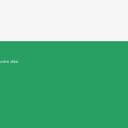
otre idée.