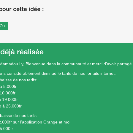
Oui
 déjà réalisée
Mamadou Ly, Bienvenue dans la communauté et merci d'avoir partagé v
ns considérablement diminué le tarifs de nos forfaits internet.
baisse de nos tarifs:
à 5.000fr
10.000fr
 19.000fr
 à 25.000fr
baisse de nos tarifs:
.000fr sur l'application Orange et moi.
5.000fr