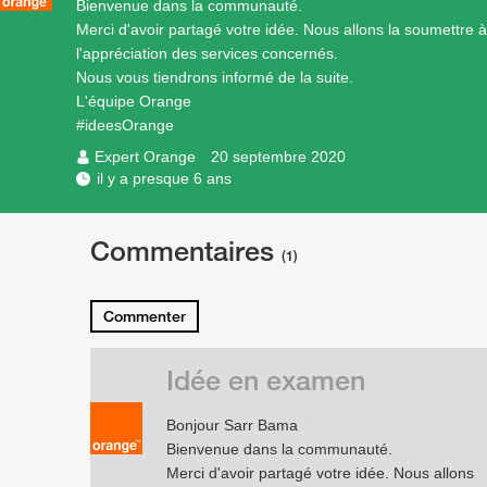
Bienvenue dans la communauté.
Merci d'avoir partagé votre idée. Nous allons la soumettre à
l'appréciation des services concernés.
Nous vous tiendrons informé de la suite.
L'équipe Orange
#ideesOrange
Expert Orange
20 septembre 2020
il y a presque 6 ans
Commentaires
(1)
Commenter
Idée en examen
Bonjour Sarr Bama
Bienvenue dans la communauté.
Merci d'avoir partagé votre idée. Nous allons