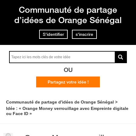
Communauté de partage
d’idées de Orange Sénégal
S'identifier
s'inscrire
OU
Partagez votre idée !
Communauté de partage d'idées de Orange Sénégal
Idée : « Orange Money verrouillage avec Empreinte digitale
ou Face ID »