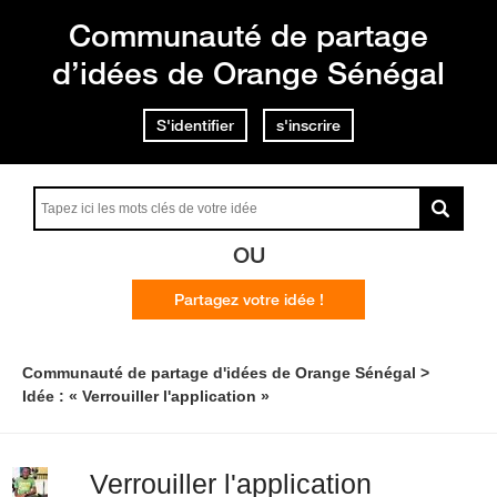
Communauté de partage
d’idées de Orange Sénégal
S'identifier
s'inscrire
OU
Partagez votre idée !
Communauté de partage d'idées de Orange Sénégal
Idée : « Verrouiller l'application »
Verrouiller l'application