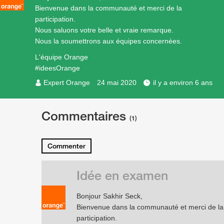
Bienvenue dans la communauté et merci de la
participation.
Nous saluons votre belle et vraie remarque.
Nous la soumettrons aux équipes concernées.
L'équipe Orange
#ideesOrange
Expert Orange
24 mai 2020
il y a environ 6 ans
Commentaires
(1)
Commenter
Idée en examen
Bonjour Sakhir Seck,
Bienvenue dans la communauté et merci de la
participation.