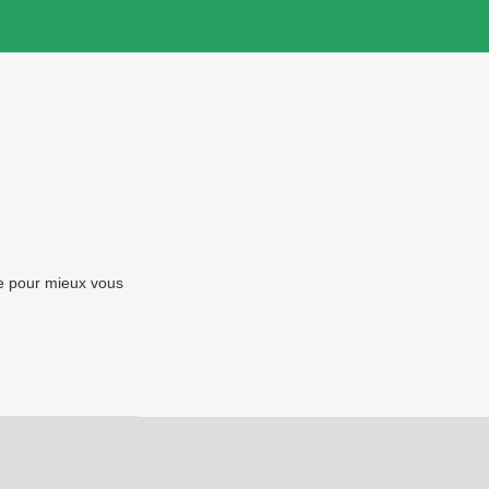
e pour mieux vous