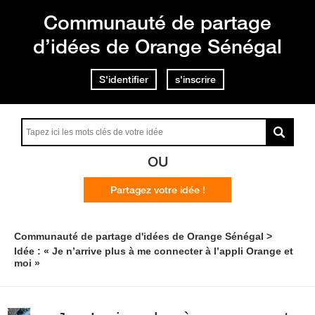
Communauté de partage
d’idées de Orange Sénégal
S'identifier
s'inscrire
OU
Partagez votre idée !
Communauté de partage d'idées de Orange Sénégal
Idée : « Je n’arrive plus à me connecter à l’appli Orange et
moi »