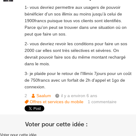
1- vous devriez permettre aux usagers de pouvoir
bénéficier d'un sos illimix au moins jusqu'à celui de
1900francs puisque tous vos clients sont identifiés.
Parce qu'on peut se trouver dans une situation où on
peut que faire un sos.
2- vous devriez revoir les conditions pour faire un sos
2000 car elles sont très sélectives et sévères. On
devrait pouvoir faire sos du même montant rechargé
dans le mois.
3- je plaide pour le retour de l'Illimix 7jours pour un coût
de 750francs avec un forfait de 2h d'appel et 1go de
connexion.
2
Saalum
il y a environ 6 ans
Offres et services du mobile
1
commentaire
Voter pour cette idée