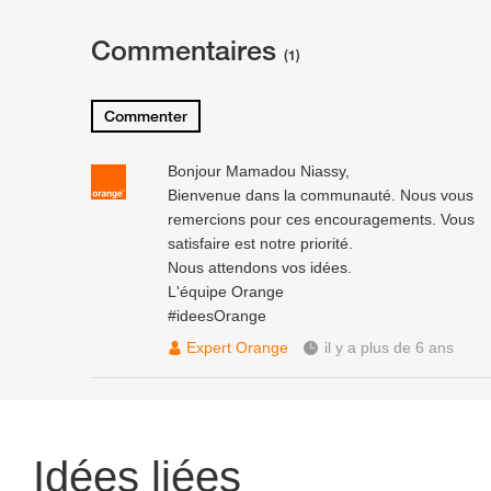
Commentaires
(1)
Commenter
Bonjour Mamadou Niassy,
Bienvenue dans la communauté. Nous vous
remercions pour ces encouragements. Vous
satisfaire est notre priorité.
Nous attendons vos idées.
L'équipe Orange
#ideesOrange
Expert Orange
il y a plus de 6 ans
Idées liées