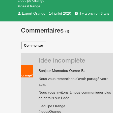
L'équipe Orange
#ideesOrange
Expert Orange
14 juillet 2020
il y a environ 6 ans
Commentaires
(1)
Commenter
Idée incomplète
Bonjour Mamadou Oumar Ba,
Nous vous remercions d'avoir partagé votre
avis.
Nous vous invitons à nous communiquer plus
de détails sur l'idée.
L'équipe Orange
#ideesOrange