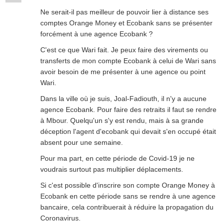
Ne serait-il pas meilleur de pouvoir lier à distance ses
comptes Orange Money et Ecobank sans se présenter
forcément à une agence Ecobank ?
C'est ce que Wari fait. Je peux faire des virements ou
transferts de mon compte Ecobank à celui de Wari sans
avoir besoin de me présenter à une agence ou point
Wari.
Dans la ville où je suis, Joal-Fadiouth, il n'y a aucune
agence Ecobank. Pour faire des retraits il faut se rendre
à Mbour. Quelqu'un s'y est rendu, mais à sa grande
déception l'agent d'ecobank qui devait s'en occupé était
absent pour une semaine.
Pour ma part, en cette période de Covid-19 je ne
voudrais surtout pas multiplier déplacements.
Si c'est possible d'inscrire son compte Orange Money à
Ecobank en cette période sans se rendre à une agence
bancaire, cela contribuerait à réduire la propagation du
Coronavirus.