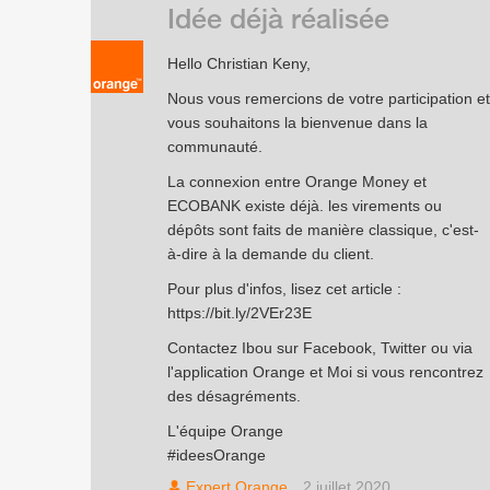
Idée déjà réalisée
Hello Christian Keny,
Nous vous remercions de votre participation et
vous souhaitons la bienvenue dans la
communauté.
La connexion entre Orange Money et
ECOBANK existe déjà. les virements ou
dépôts sont faits de manière classique, c'est-
à-dire à la demande du client.
Pour plus d'infos, lisez cet article :
https://bit.ly/2VEr23E
Contactez Ibou sur Facebook, Twitter ou via
l'application Orange et Moi si vous rencontrez
des désagréments.
L'équipe Orange
#ideesOrange
Expert Orange
2 juillet 2020