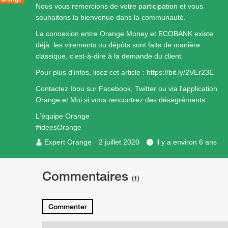
Nous vous remercions de votre participation et vous
souhaitons la bienvenue dans la communauté.
La connexion entre Orange Money et ECOBANK existe
déjà. les virements ou dépôts sont faits de manière
classique, c'est-à-dire à la demande du client.
Pour plus d'infos, lisez cet article :
https://bit.ly/2VEr23E
Contactez Ibou sur Facebook, Twitter ou via l'application
Orange et Moi si vous rencontrez des désagréments.
L'équipe Orange
#ideesOrange
Expert Orange
2 juillet 2020
il y a environ 6 ans
Commentaires
(1)
Commenter