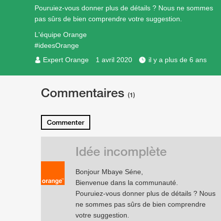
Pouruiez-vous donner plus de détails ? Nous ne sommes
pas sûrs de bien comprendre votre suggestion.
L'équipe Orange
#ideesOrange
Expert Orange
1 avril 2020
il y a plus de 6 ans
Commentaires
(1)
Commenter
Idée incomplète
Bonjour Mbaye Séne,
Bienvenue dans la communauté.
Pouruiez-vous donner plus de détails ? Nous
ne sommes pas sûrs de bien comprendre
votre suggestion.