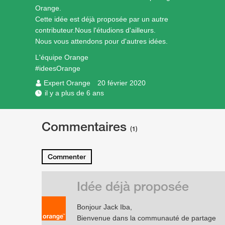
Orange.
Cette idée est déjà proposée par un autre
contributeur.Nous l'étudions d'ailleurs.
Nous vous attendons pour d'autres idées.
L'équipe Orange
#ideesOrange
Expert Orange
20 février 2020
il y a plus de 6 ans
Commentaires
(1)
Commenter
Idée déjà proposée
Bonjour Jack Iba,
Bienvenue dans la communauté de partage