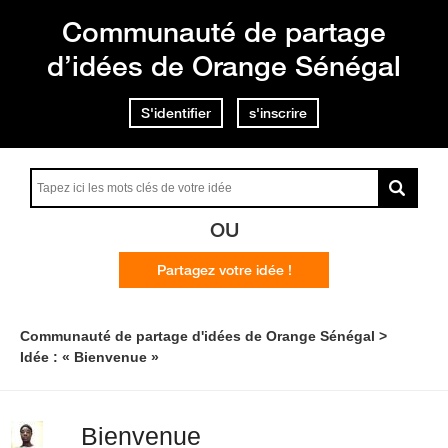
Communauté de partage
d’idées de Orange Sénégal
S'identifier
s'inscrire
OU
Partagez votre idée !
Communauté de partage d'idées de Orange Sénégal
Idée : « Bienvenue »
Bienvenue