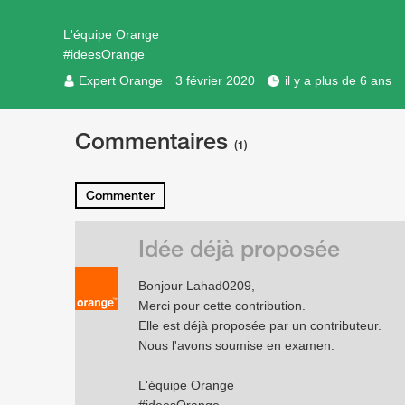
L'équipe Orange
#ideesOrange
Expert Orange
3 février 2020
il y a plus de 6 ans
Commentaires
(1)
Commenter
Idée déjà proposée
Bonjour Lahad0209,
Merci pour cette contribution.
Elle est déjà proposée par un contributeur.
Nous l'avons soumise en examen.
L'équipe Orange