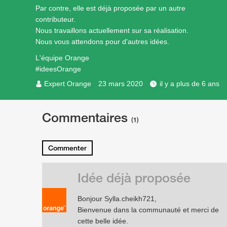
Par contre, elle est déjà proposée par un autre
contributeur.
Nous travaillons actuellement sur sa réalisation.
Nous vous attendons pour d'autres idées.
L'équipe Orange
#ideesOrange
Expert Orange
23 mars 2020
il y a plus de 6 ans
Commentaires
(1)
Commenter
Idée déjà proposée
Bonjour Sylla.cheikh721,
Bienvenue dans la communauté et merci de
cette belle idée.