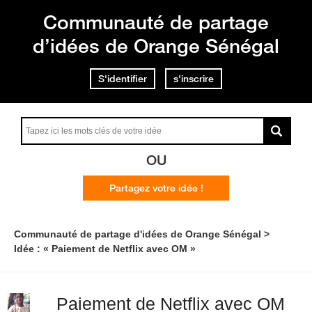
Communauté de partage
d’idées de Orange Sénégal
S'identifier
s'inscrire
OU
Partagez votre idée !
Communauté de partage d'idées de Orange Sénégal
Idée : « Paiement de Netflix avec OM »
Paiement de Netflix avec OM