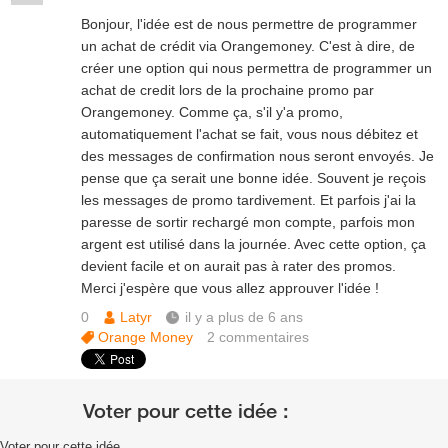
Bonjour, l'idée est de nous permettre de programmer
un achat de crédit via Orangemoney. C'est à dire, de
créer une option qui nous permettra de programmer un
achat de credit lors de la prochaine promo par
Orangemoney. Comme ça, s'il y'a promo,
automatiquement l'achat se fait, vous nous débitez et
des messages de confirmation nous seront envoyés. Je
pense que ça serait une bonne idée. Souvent je reçois
les messages de promo tardivement. Et parfois j'ai la
paresse de sortir rechargé mon compte, parfois mon
argent est utilisé dans la journée. Avec cette option, ça
devient facile et on aurait pas à rater des promos.
Merci j'espère que vous allez approuver l'idée !
0
Latyr
il y a plus de 6 ans
Orange Money
2
commentaires
Voter pour cette idée