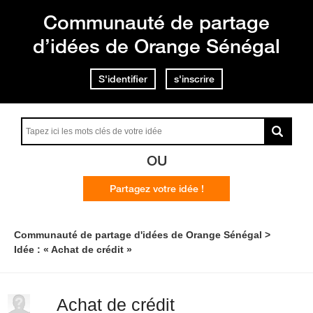
Communauté de partage
d’idées de Orange Sénégal
S'identifier
s'inscrire
OU
Partagez votre idée !
Communauté de partage d'idées de Orange Sénégal
Idée : « Achat de crédit »
Achat de crédit