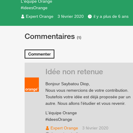
L'équipe Orange
#ideesOrange
Expert Orange
3 février 2020
il y a plus de 6 ans
Commentaires
(1)
Commenter
Idée non retenue
Bonjour Saybatou Diop,
Nous vous remercions de votre contribution.
Toutefois votre idée est déjà proposée par un
autre. Nous allons l'étudier et vous revenir.
L'équipe Orange
#ideesOrange
Expert Orange
3 février 2020